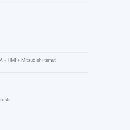
A + HMI + Mitsubishi-tamut
bishi