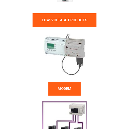
LOW-VOLTAGE PRODUCTS
MODEM