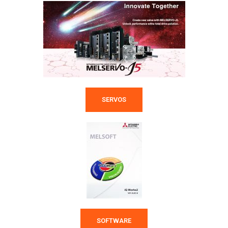
SERVOS
SOFTWARE