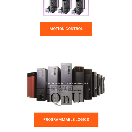
MOTION CONTROL
PROGRAMMABLE LOGICS