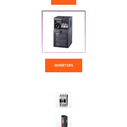
INVERTERS