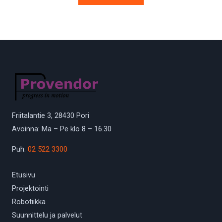
Friitalantie 3, 28430 Pori
Avoinna: Ma – Pe klo 8 – 16.30
Puh.
02 522 3300
Etusivu
Projektointi
Robotiikka
Suunnittelu ja palvelut