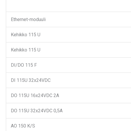
Ethernet-moduuli
Kehikko 115 U
Kehikko 115 U
DI/DO 115 F
DI 115U 32x24VDC
DO 115U 16x24VDC 2A
DO 115U 32x24VDC 0,5A
AO 150 K/S