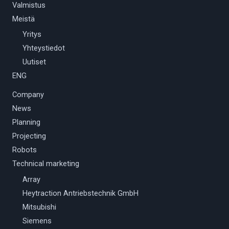
Valmistus
Meistä
Yritys
Yhteystiedot
Uutiset
ENG
Company
News
Planning
Projecting
Robots
Technical marketing
Array
Heytraction Antriebstechnik GmbH
Mitsubishi
Siemens