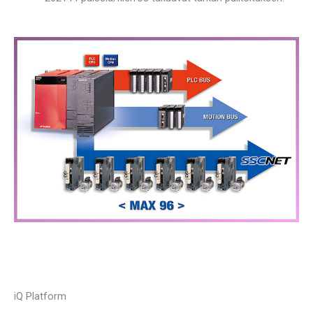
iQ Platform