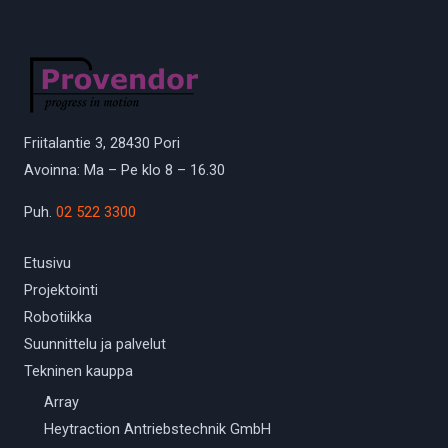
Friitalantie 3, 28430 Pori
Avoinna: Ma – Pe klo 8 – 16.30
Puh.
02 522 3300
Etusivu
Projektointi
Robotiikka
Suunnittelu ja palvelut
Tekninen kauppa
Array
Heytraction Antriebstechnik GmbH