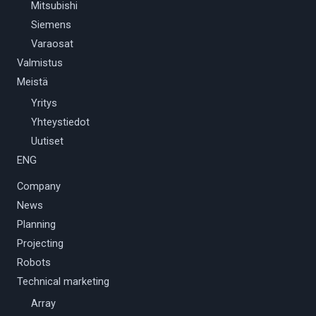
Mitsubishi
Siemens
Varaosat
Valmistus
Meistä
Yritys
Yhteystiedot
Uutiset
ENG
Company
News
Planning
Projecting
Robots
Technical marketing
Array