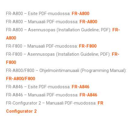
FR-A800 – Esite PDF-muodossa:
FR-A800
FR-A800 – Manuaali PDF-muodossa:
FR-A800
FR-A800 – Asennusopas (Installation Guideline; PDF):
FR-
A800
FR-F800 – Manuaali PDF-muodossa:
FR-F800
FR-F800 – Asennusopas (Installation Guideline; PDF):
FR-
F800
FR-A800/F800 – Ohjelmointimanuaali (Programming Manual):
FR-A800/F800
FR-A846 – Esite PDF-muodossa:
FR-A846
FR-A846 – Manuaali PDF-muodossa:
FR-A846
FR-Configurator 2 – Manuaali PDF-muodossa:
FR
Configurator 2